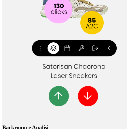
Backroom e Analisi