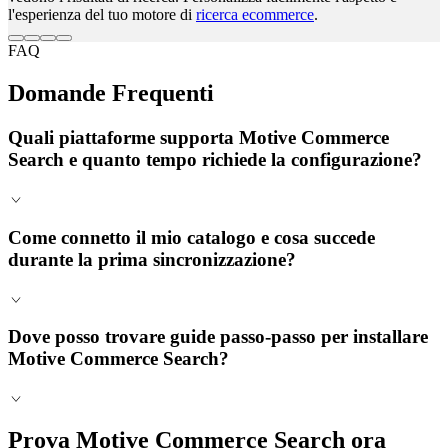
l'esperienza del tuo motore di
ricerca ecommerce
.
FAQ
Domande Frequenti
Quali piattaforme supporta Motive Commerce
Search e quanto tempo richiede la configurazione?
Come connetto il mio catalogo e cosa succede
durante la prima sincronizzazione?
Dove posso trovare guide passo-passo per installare
Motive Commerce Search?
Prova Motive Commerce Search ora