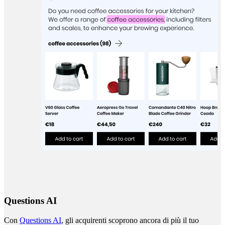
Questions AI
Con
Questions AI
, gli acquirenti scoprono ancora di più il tuo