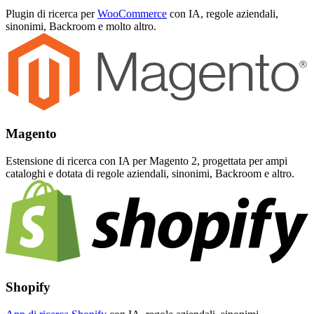
Plugin di ricerca per
WooCommerce
con IA, regole aziendali,
sinonimi, Backroom e molto altro.
Magento
Estensione di ricerca con IA per Magento 2, progettata per ampi
cataloghi e dotata di regole aziendali, sinonimi, Backroom e altro.
Shopify