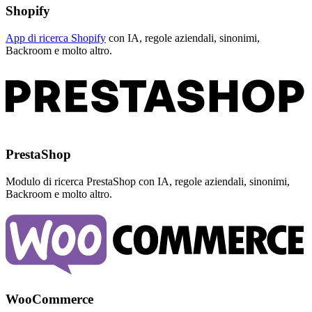
Shopify
App di ricerca Shopify
con IA, regole aziendali, sinonimi,
Backroom e molto altro.
PrestaShop
Modulo di ricerca PrestaShop con IA, regole aziendali, sinonimi,
Backroom e molto altro.
WooCommerce