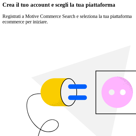
Crea il tuo account e scegli la tua piattaforma
Registrati a Motive Commerce Search e seleziona la tua piattaforma
ecommerce per iniziare.