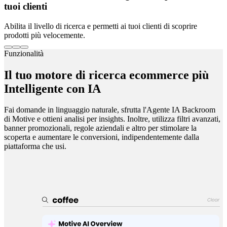
tuoi clienti
Abilita il livello di ricerca e permetti ai tuoi clienti di scoprire
prodotti più velocemente.
Funzionalità
Il tuo motore di ricerca ecommerce più
Intelligente con IA
Fai domande in linguaggio naturale, sfrutta l'Agente IA Backroom
di Motive e ottieni analisi per insights. Inoltre, utilizza filtri avanzati,
banner promozionali, regole aziendali e altro per stimolare la
scoperta e aumentare le conversioni, indipendentemente dalla
piattaforma che usi.