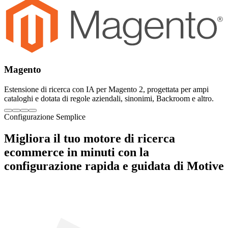
Magento
Estensione di ricerca con IA per Magento 2, progettata per ampi
cataloghi e dotata di regole aziendali, sinonimi, Backroom e altro.
Configurazione Semplice
Migliora il tuo motore di ricerca
ecommerce in minuti con la
configurazione rapida e guidata di Motive