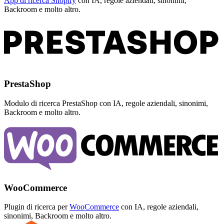
App di ricerca Shopify
con IA, regole aziendali, sinonimi,
Backroom e molto altro.
PrestaShop
Modulo di ricerca PrestaShop con IA, regole aziendali, sinonimi,
Backroom e molto altro.
WooCommerce
Plugin di ricerca per
WooCommerce
con IA, regole aziendali,
sinonimi, Backroom e molto altro.