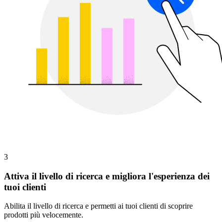
3
Attiva il livello di ricerca e migliora l'esperienza dei
tuoi clienti
Abilita il livello di ricerca e permetti ai tuoi clienti di scoprire
prodotti più velocemente.