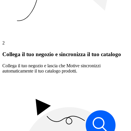
2
Collega il tuo negozio e sincronizza il tuo catalogo
Collega il tuo negozio e lascia che Motive sincronizzi
automaticamente il tuo catalogo prodotti.