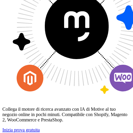
Collega il motore di ricerca avanzato con IA di Motive al tuo
negozio online in pochi minuti. Compatibile con Shopify, Magento
2, WooCommerce e PrestaShop.
Inizia prova gratuita