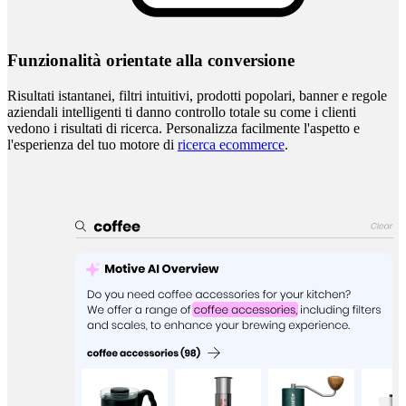
Funzionalità orientate alla conversione
Risultati istantanei, filtri intuitivi, prodotti popolari, banner e regole
aziendali intelligenti ti danno controllo totale su come i clienti
vedono i risultati di ricerca. Personalizza facilmente l'aspetto e
l'esperienza del tuo motore di
ricerca ecommerce
.