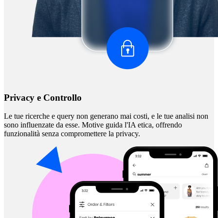
Privacy e Controllo
Le tue ricerche e query non generano mai costi, e le tue analisi non
sono influenzate da esse. Motive guida l'IA etica, offrendo
funzionalità senza compromettere la privacy.