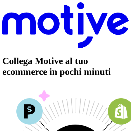
Collega Motive al tuo
ecommerce in pochi minuti