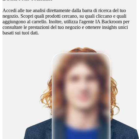
Accedi alle tue analisi direttamente dalla barra di ricerca del tuo
negozio. Scopri quali prodotti cercano, su quali cliccano e quali
aggiungono al carrello. Inoltre, utilizza l'agente IA Backroom per
consultare le prestazioni del tuo negozio e ottenere insights unici
basati sui tuoi dati.