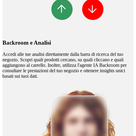
Backroom e Analisi
Accedi alle tue analisi direttamente dalla barra di ricerca del tuo
negozio. Scopri quali prodotti cercano, su quali cliccano e quali
aggiungono al carrello. Inoltre, utilizza l'agente IA Backroom per
consultare le prestazioni del tuo negozio e ottenere insights unici
basati sui tuoi dati.