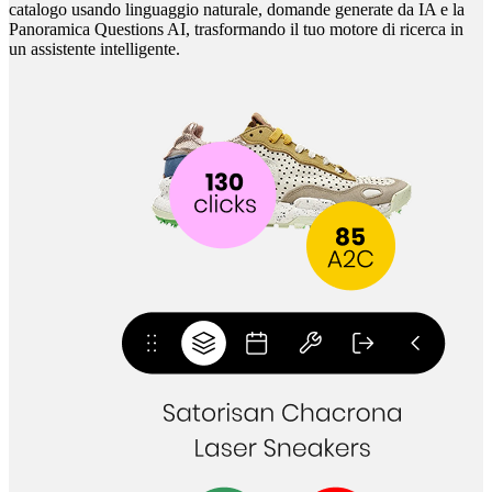
catalogo usando linguaggio naturale, domande generate da IA e la
Panoramica Questions AI, trasformando il tuo motore di ricerca in
un assistente intelligente.