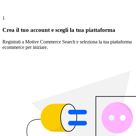
1
Crea il tuo account e scegli la tua piattaforma
Registrati a Motive Commerce Search e seleziona la tua piattaforma
ecommerce per iniziare.