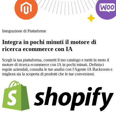
Integrazione di Piattaforme
Integra in pochi minuti il motore di
ricerca ecommerce con IA
Scegli la tua piattaforma, connetti il tuo catalogo e metti in moto il
motore di ricerca ecommerce con IA in pochi minuti. Definisci
regole aziendali, consulta le tue analisi con l'Agente IA Backroom e
migliora sia la scoperta di prodotti che le tue conversioni.