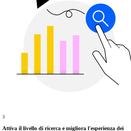
3
Attiva il livello di ricerca e migliora l'esperienza dei