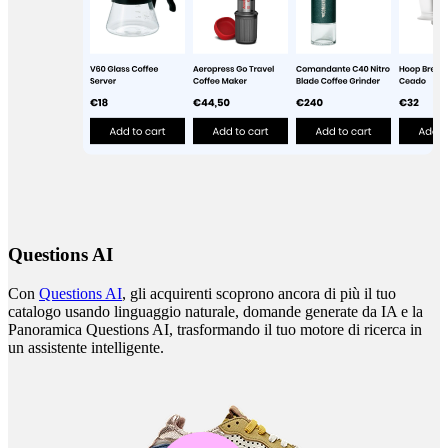
Questions AI
Con
Questions AI
, gli acquirenti scoprono ancora di più il tuo
catalogo usando linguaggio naturale, domande generate da IA e la
Panoramica Questions AI, trasformando il tuo motore di ricerca in
un assistente intelligente.