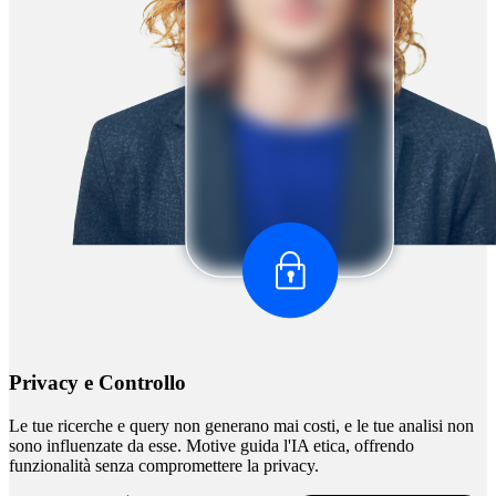
Privacy e Controllo
Le tue ricerche e query non generano mai costi, e le tue analisi non
sono influenzate da esse. Motive guida l'IA etica, offrendo
funzionalità senza compromettere la privacy.