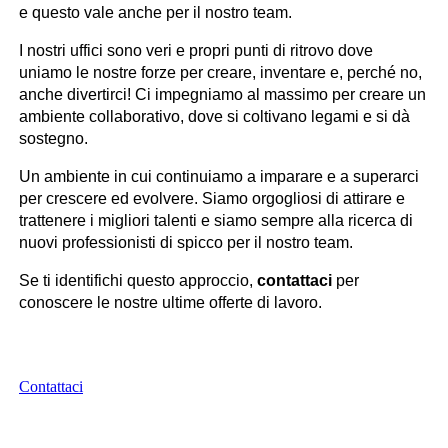
e questo vale anche per il nostro team.
I nostri uffici sono veri e propri punti di ritrovo dove
uniamo le nostre forze per creare, inventare e, perché no,
anche divertirci! Ci impegniamo al massimo per creare un
ambiente collaborativo, dove si coltivano legami e si dà
sostegno.
Un ambiente in cui continuiamo a imparare e a superarci
per crescere ed evolvere. Siamo orgogliosi di attirare e
trattenere i migliori talenti e siamo sempre alla ricerca di
nuovi professionisti di spicco per il nostro team.
Se ti identifichi questo approccio,
contattaci
per
conoscere le nostre ultime offerte di lavoro.
Contattaci