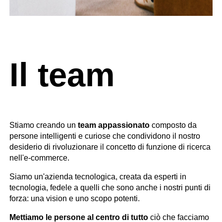
Il team
Stiamo creando un
team appassionato
composto da
persone intelligenti e curiose che condividono il nostro
desiderio di rivoluzionare il concetto di funzione di ricerca
nell'e-commerce.
Siamo un'azienda tecnologica, creata da esperti in
tecnologia, fedele a quelli che sono anche i nostri punti di
forza: una vision e uno scopo potenti.
Mettiamo le persone al centro di tutto
ciò che facciamo