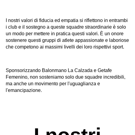
I nostri valori di fiducia ed empatia si riflettono in entrambi
i club e il sostegno a queste squadre straordinarie è solo
un modo per mettere in pratica questi valori. È un onore
sostenere questi gruppi di atlete appassionate e laboriose
che competono ai massimi livelli dei loro rispettivi sport.
Sponsorizzando Balonmano La Calzada e Getafe
Femenino, non sosteniamo solo due squadre incredibili,
ma anche un movimento per l'uguaglianza e
l'emancipazione.