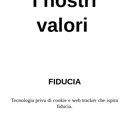
I nostri
valori
FIDUCIA
Tecnologia priva di cookie e web tracker che ispira
fiducia.