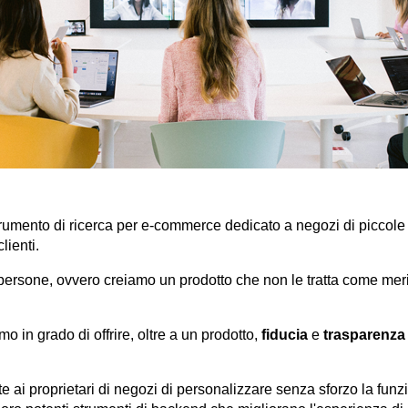
rumento di ricerca per e-commerce dedicato a negozi di piccole
lienti.
ersone, ovvero creiamo un prodotto che non le tratta come mer
in grado di offrire, oltre a un prodotto,
fiducia
e
trasparenza
 ai proprietari di negozi di personalizzare senza sforzo la funzi