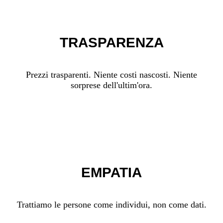
TRASPARENZA
Prezzi trasparenti. Niente costi nascosti. Niente
sorprese dell'ultim'ora.
EMPATIA
Trattiamo le persone come individui, non come dati.