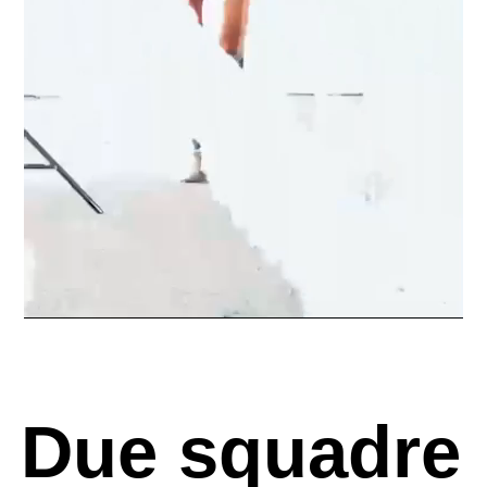
Due squadre