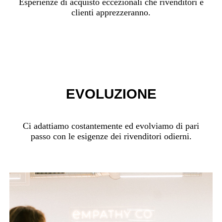
Esperienze di acquisto eccezionali che rivenditori e
clienti apprezzeranno.
EVOLUZIONE
Ci adattiamo costantemente ed evolviamo di pari
passo con le esigenze dei rivenditori odierni.