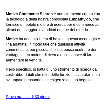
Motive Commerce Search
è uno strumento creato con
la tecnologia della nostra consociata
Empathy.co
, che
fornisce un potete motore di ricerca per e-commerce ad
alcuni dei maggiori rivenditori on-line del mondo.
Motive
ha adottato l'idea di base di questa tecnologia e
l'ha adattata, in modo tale che qualsiasi attività
commerciale, per piccola che sia, possa usufruire dei
vantaggi di un motore di ricerca etico capace di far
aumentare le vendite.
Nello specifico, si tratta di uno strumento di ricerca dai
costi abbordabili che offre delle funzioni accuratamente
sviluppate pensando alle esigenze del tuo negozio.
Prova gratuita di 30 giorni