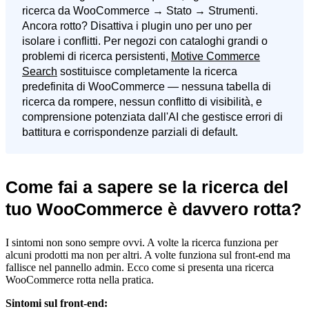
ricerca da WooCommerce → Stato → Strumenti.
Ancora rotto? Disattiva i plugin uno per uno per
isolare i conflitti. Per negozi con cataloghi grandi o
problemi di ricerca persistenti,
Motive Commerce
Search
sostituisce completamente la ricerca
predefinita di WooCommerce — nessuna tabella di
ricerca da rompere, nessun conflitto di visibilità, e
comprensione potenziata dall'AI che gestisce errori di
battitura e corrispondenze parziali di default.
Come fai a sapere se la ricerca del
tuo WooCommerce è davvero rotta?
I sintomi non sono sempre ovvi. A volte la ricerca funziona per
alcuni prodotti ma non per altri. A volte funziona sul front-end ma
fallisce nel pannello admin. Ecco come si presenta una ricerca
WooCommerce rotta nella pratica.
Sintomi sul front-end: