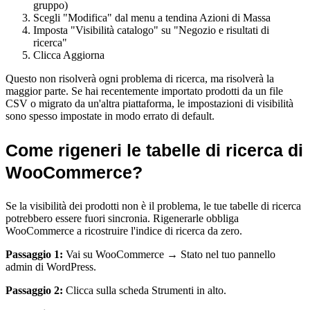
gruppo)
Scegli "Modifica" dal menu a tendina Azioni di Massa
Imposta "Visibilità catalogo" su "Negozio e risultati di
ricerca"
Clicca Aggiorna
Questo non risolverà ogni problema di ricerca, ma risolverà la
maggior parte. Se hai recentemente importato prodotti da un file
CSV o migrato da un'altra piattaforma, le impostazioni di visibilità
sono spesso impostate in modo errato di default.
Come rigeneri le tabelle di ricerca di
WooCommerce?
Se la visibilità dei prodotti non è il problema, le tue tabelle di ricerca
potrebbero essere fuori sincronia. Rigenerarle obbliga
WooCommerce a ricostruire l'indice di ricerca da zero.
Passaggio 1:
Vai su WooCommerce → Stato nel tuo pannello
admin di WordPress.
Passaggio 2:
Clicca sulla scheda Strumenti in alto.