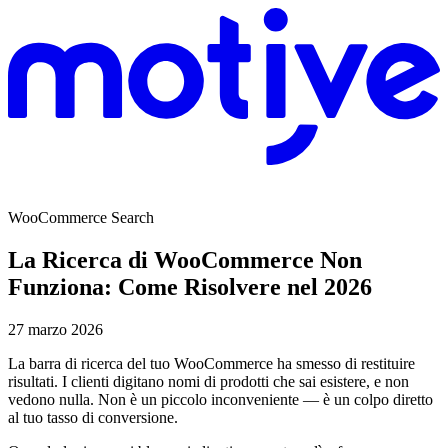
WooCommerce Search
La Ricerca di WooCommerce Non
Funziona: Come Risolvere nel 2026
27 marzo 2026
La barra di ricerca del tuo WooCommerce ha smesso di restituire
risultati. I clienti digitano nomi di prodotti che sai esistere, e non
vedono nulla. Non è un piccolo inconveniente — è un colpo diretto
al tuo tasso di conversione.