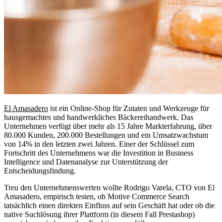
El Amasadero
ist ein Online-Shop für Zutaten und Werkzeuge für
hausgemachtes und handwerkliches Bäckereihandwerk. Das
Unternehmen verfügt über mehr als 15 Jahre Markterfahrung, über
80.000 Kunden, 200.000 Bestellungen und ein Umsatzwachstum
von 14% in den letzten zwei Jahren. Einer der Schlüssel zum
Fortschritt des Unternehmens war die Investition in Business
Intelligence und Datenanalyse zur Unterstützung der
Entscheidungsfindung.
Treu den Unternehmenswerten wollte Rodrigo Varela, CTO von El
Amasadero, empirisch testen, ob Motive Commerce Search
tatsächlich einen direkten Einfluss auf sein Geschäft hat oder ob die
native Suchlösung ihrer Plattform (in diesem Fall Prestashop)