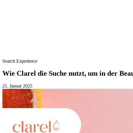
Search Experience
Wie Clarel die Suche nutzt, um in der Be
21. Januar 2025