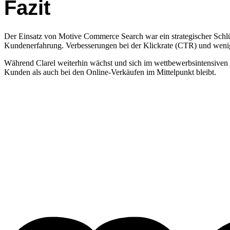
Fazit
Der Einsatz von Motive Commerce Search war ein strategischer Schl
Kundenerfahrung. Verbesserungen bei der Klickrate (CTR) und wenige
Während Clarel weiterhin wächst und sich im wettbewerbsintensiven 
Kunden als auch bei den Online-Verkäufen im Mittelpunkt bleibt.