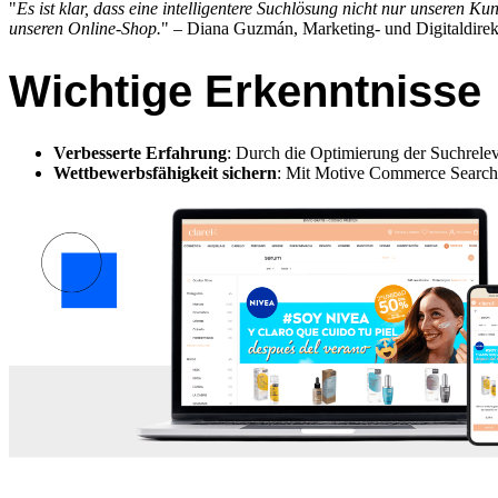
"
Es ist klar, dass eine intelligentere Suchlösung nicht nur unseren 
unseren Online-Shop.
" – Diana Guzmán, Marketing- und Digitaldirekt
Wichtige Erkenntnisse
Verbesserte Erfahrung
: Durch die Optimierung der Suchrelev
Wettbewerbsfähigkeit sichern
: Mit Motive Commerce Search b