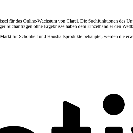
üssel für das Online-Wachstum von Clarel. Die Suchfunktionen des Un
r Suchanfragen ohne Ergebnisse haben dem Einzelhändler den Wettbewe
Markt für Schönheit und Haushaltsprodukte behauptet, werden die erwe