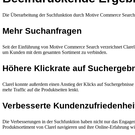
Die Überarbeitung der Suchfunktion durch Motive Commerce Search h
Mehr Suchanfragen
Seit der Einführung von Motive Commerce Search verzeichnet Clare
um Kunden mit dem gesamten Sortiment zu verbinden.
Höhere Klickrate auf Suchergeb
Clarel konnte außerdem einen Anstieg der Klicks auf Suchergebniss
mehr Traffic auf die Produktseiten lenkt.
Verbesserte Kundenzufriedenhei
Die Verbesserungen in der Suchfunktion haben nicht nur das Engagem
Produktsortiment von Clarel navigieren und ihre Online-Erfahrung wi