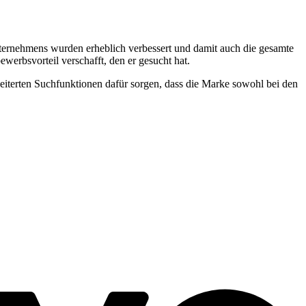
ternehmens wurden erheblich verbessert und damit auch die gesamte
rbsvorteil verschafft, den er gesucht hat.
iterten Suchfunktionen dafür sorgen, dass die Marke sowohl bei den