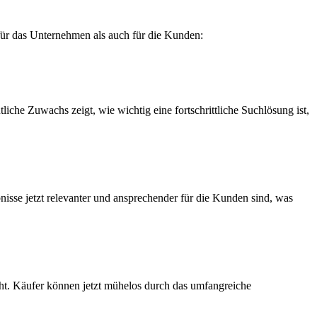
ür das Unternehmen als auch für die Kunden:
iche Zuwachs zeigt, wie wichtig eine fortschrittliche Suchlösung ist,
bnisse jetzt relevanter und ansprechender für die Kunden sind, was
ht. Käufer können jetzt mühelos durch das umfangreiche