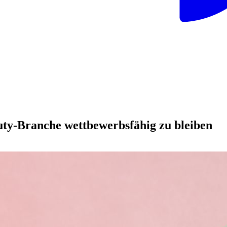
auty-Branche wettbewerbsfähig zu bleiben