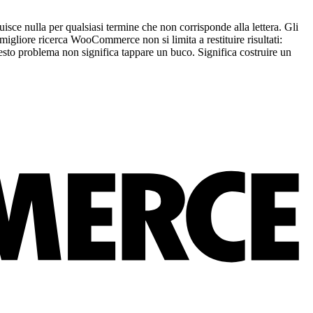
isce nulla per qualsiasi termine che non corrisponde alla lettera. Gli
igliore ricerca WooCommerce non si limita a restituire risultati:
esto problema non significa tappare un buco. Significa costruire un