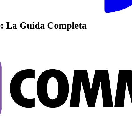
: La Guida Completa