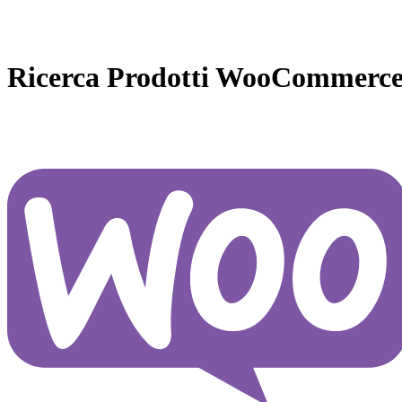
Ricerca Prodotti WooCommerce